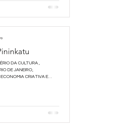
ra
ininkatu
ÉRIO DA CULTURA ,
IO DE JANEIRO,
 ECONOMIA CRIATIVA E