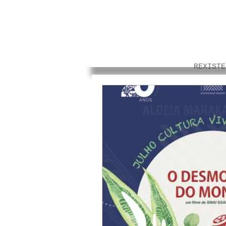
REXISTE