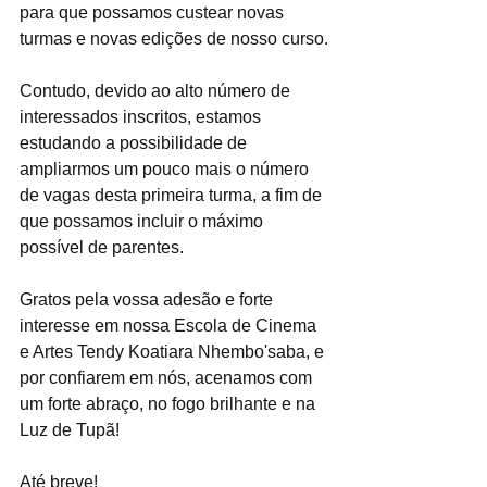
para que possamos custear novas 
turmas e novas edições de nosso curso.
Contudo, devido ao alto número de 
interessados inscritos, estamos 
estudando a possibilidade de 
ampliarmos um pouco mais o número 
de vagas desta primeira turma, a fim de 
que possamos incluir o máximo 
possível de parentes.
Gratos pela vossa adesão e forte 
interesse em nossa Escola de Cinema 
e Artes Tendy Koatiara Nhembo'saba, e 
por confiarem em nós, acenamos com 
um forte abraço, no fogo brilhante e na 
Luz de Tupã!
Até breve!