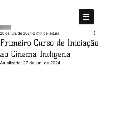
26 de jun. de 2024
2 min de leitura
Primeiro Curso de Iniciação
ao Cinema Indígena
Atualizado:
27 de jun. de 2024