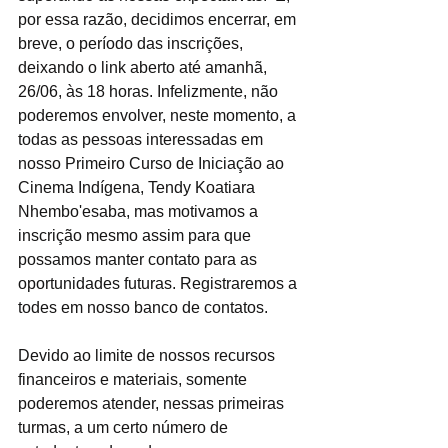
por essa razão, decidimos encerrar, em 
breve, o período das inscrições, 
deixando o link aberto até amanhã, 
26/06, às 18 horas. Infelizmente, não 
poderemos envolver, neste momento, a 
todas as pessoas interessadas em 
nosso Primeiro Curso de Iniciação ao 
Cinema Indígena, Tendy Koatiara 
Nhembo'esaba, mas motivamos a 
inscrição mesmo assim para que 
possamos manter contato para as 
oportunidades futuras. Registraremos a 
todes em nosso banco de contatos.
Devido ao limite de nossos recursos 
financeiros e materiais, somente 
poderemos atender, nessas primeiras 
turmas, a um certo número de 