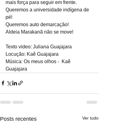
mais força para seguir em frente.
Queremos a universidade indígena de 
pé!
Queremos auto demarcação!
Aldeia Marakanã não se move!
Texto video: Juliana Guajajara 
Locução: Kaê Guajajara
Música: Os meus olhos -  Kaê 
Guajajara
Ver tudo
Posts recentes