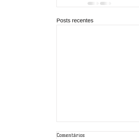
Posts recentes
Comentários