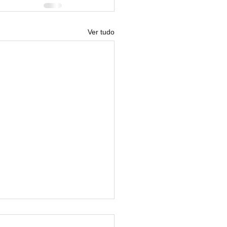
Ver tudo