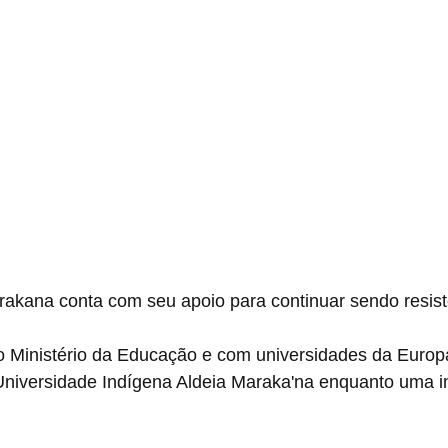
rakana conta com seu apoio para continuar sendo resis
 Ministério da Educação e com universidades da Europa
niversidade Indígena Aldeia Maraka'na enquanto uma in