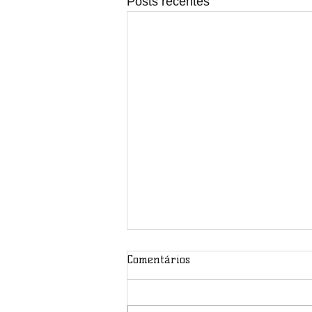
Posts recentes
Comentários