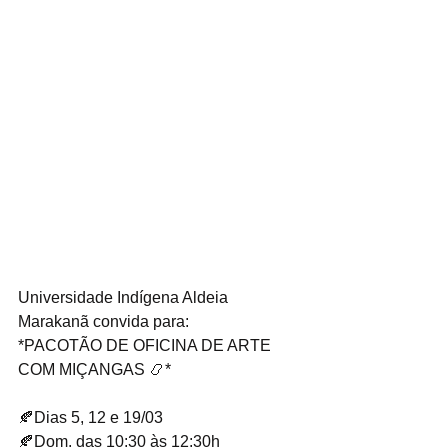
Universidade Indígena Aldeia 
Marakanã convida para:
*PACOTÃO DE OFICINA DE ARTE 
COM MIÇANGAS 📿*
🍂Dias 5, 12 e 19/03 
🍂Dom. das 10:30 às 12:30h