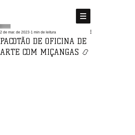
2 de mar. de 2023
1 min de leitura
PACOTÃO DE OFICINA DE
ARTE COM MIÇANGAS 📿