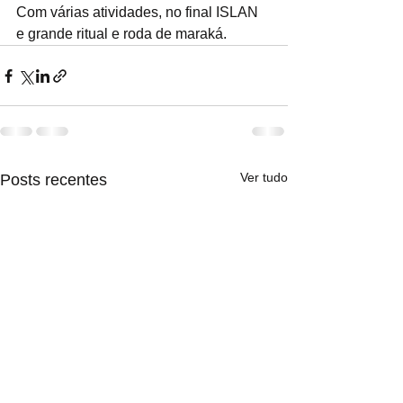
Com várias atividades, no final ISLAN 
e grande ritual e roda de maraká.
Ver tudo
Posts recentes