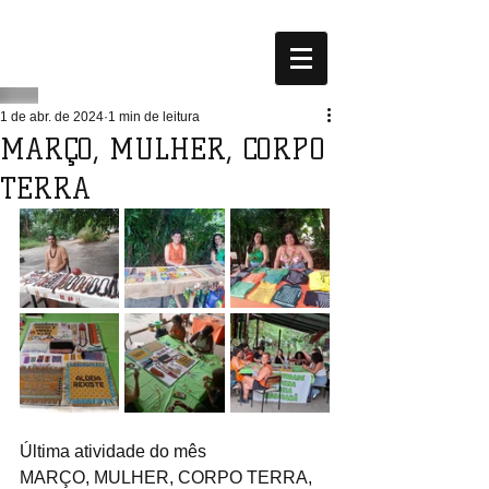
1 de abr. de 2024
1 min de leitura
MARÇO, MULHER, CORPO
TERRA
Última atividade do mês
MARÇO, MULHER, CORPO TERRA, 