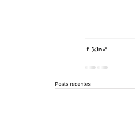
Posts recentes