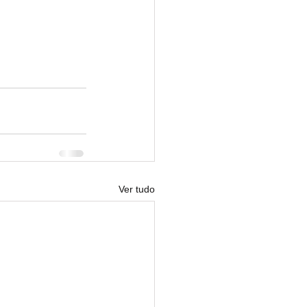
Ver tudo