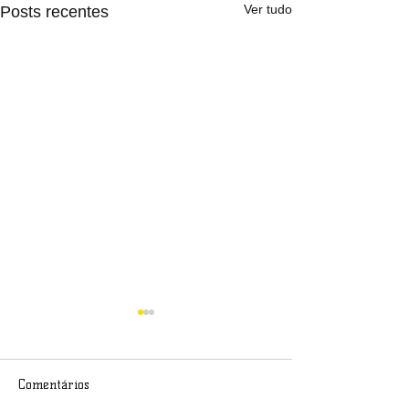
Ver tudo
Posts recentes
Comentários