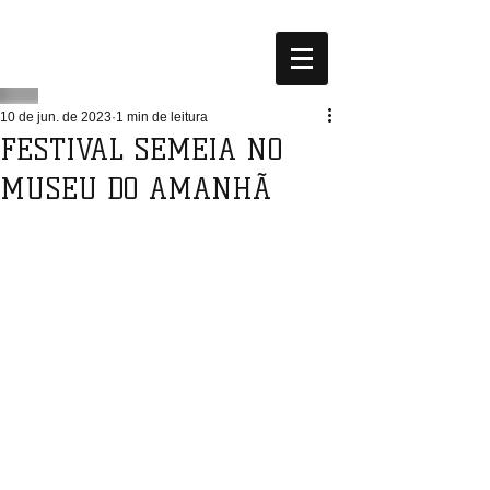
10 de jun. de 2023
1 min de leitura
FESTIVAL SEMEIA NO
MUSEU DO AMANHÃ