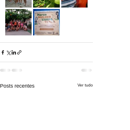
Ver tudo
Posts recentes