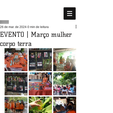
26 de mar. de 2024
0 min de leitura
EVENTO | Março mulher
corpo terra