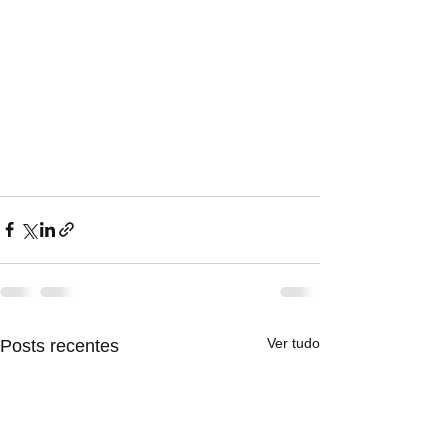
Ver tudo
Posts recentes