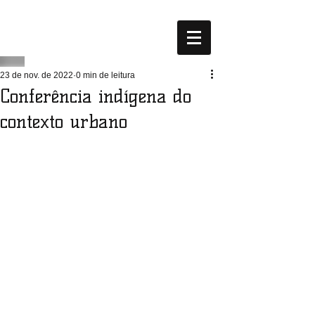
23 de nov. de 2022
0 min de leitura
Conferência indígena do
contexto urbano