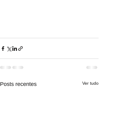
Ver tudo
Posts recentes