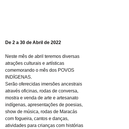
De 2 a 30 de Abril de 2022
Neste mês de abril teremos diversas 
atrações culturais e artísticas 
comemorando o mês dos POVOS 
INDÍGENAS.
Serão oferecidas imersões ancestrais 
através oficinas, rodas de conversa, 
mostra e venda de arte e artesanato 
indígenas, apresentações de poesias, 
show de música, rodas de Maracás 
com fogueira, cantos e danças, 
atividades para crianças com histórias 