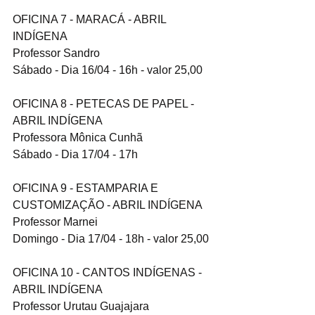
OFICINA 7 - MARACÁ - ABRIL 
INDÍGENA
Professor Sandro
Sábado - Dia 16/04 - 16h - valor 25,00
OFICINA 8 - PETECAS DE PAPEL - 
ABRIL INDÍGENA
Professora Mônica Cunhã
Sábado - Dia 17/04 - 17h 
OFICINA 9 - ESTAMPARIA E 
CUSTOMIZAÇÃO - ABRIL INDÍGENA
Professor Marnei
Domingo - Dia 17/04 - 18h - valor 25,00
OFICINA 10 - CANTOS INDÍGENAS - 
ABRIL INDÍGENA
Professor Urutau Guajajara