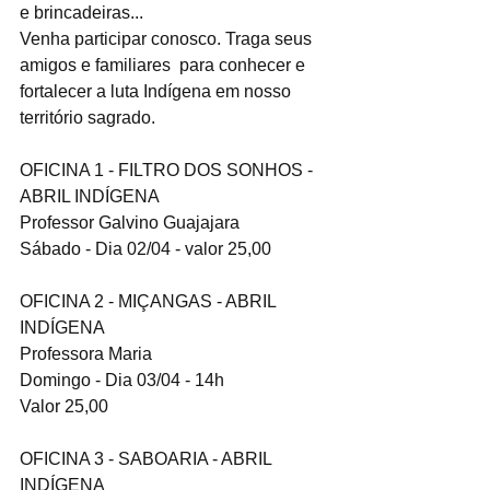
e brincadeiras...
Venha participar conosco. Traga seus 
amigos e familiares  para conhecer e 
fortalecer a luta Indígena em nosso 
território sagrado.
OFICINA 1 - FILTRO DOS SONHOS - 
ABRIL INDÍGENA
Professor Galvino Guajajara
Sábado - Dia 02/04 - valor 25,00
OFICINA 2 - MIÇANGAS - ABRIL 
INDÍGENA
Professora Maria
Domingo - Dia 03/04 - 14h 
Valor 25,00
OFICINA 3 - SABOARIA - ABRIL 
INDÍGENA