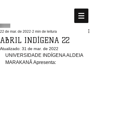
22 de mar. de 2022
2 min de leitura
ABRIL INDÍGENA 22
Atualizado:
31 de mar. de 2022
UNIVERSIDADE INDÍGENA ALDEIA 
MARAKANÃ Apresenta: