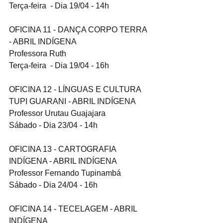
Terça-feira  - Dia 19/04 - 14h
OFICINA 11 - DANÇA CORPO TERRA 
- ABRIL INDÍGENA
Professora Ruth
Terça-feira  - Dia 19/04 - 16h
OFICINA 12 - LÍNGUAS E CULTURA 
TUPI GUARANI - ABRIL INDÍGENA
Professor Urutau Guajajara
Sábado - Dia 23/04 - 14h
OFICINA 13 - CARTOGRAFIA 
INDÍGENA - ABRIL INDÍGENA
Professor Fernando Tupinambá
Sábado - Dia 24/04 - 16h
OFICINA 14 - TECELAGEM - ABRIL 
INDÍGENA