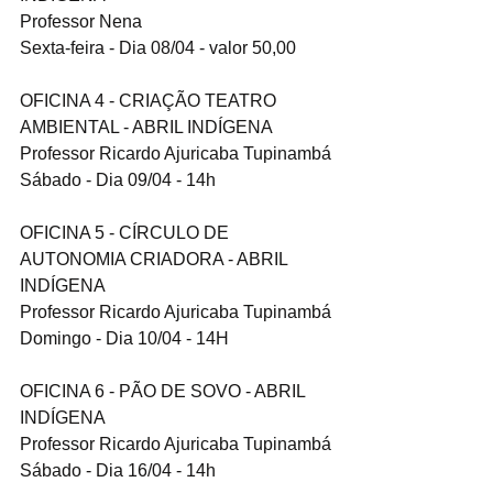
Professor Nena
Sexta-feira - Dia 08/04 - valor 50,00
OFICINA 4 - CRIAÇÃO TEATRO 
AMBIENTAL - ABRIL INDÍGENA
Professor Ricardo Ajuricaba Tupinambá
Sábado - Dia 09/04 - 14h
OFICINA 5 - CÍRCULO DE 
AUTONOMIA CRIADORA - ABRIL 
INDÍGENA
Professor Ricardo Ajuricaba Tupinambá
Domingo - Dia 10/04 - 14H
OFICINA 6 - PÃO DE SOVO - ABRIL 
INDÍGENA
Professor Ricardo Ajuricaba Tupinambá
Sábado - Dia 16/04 - 14h